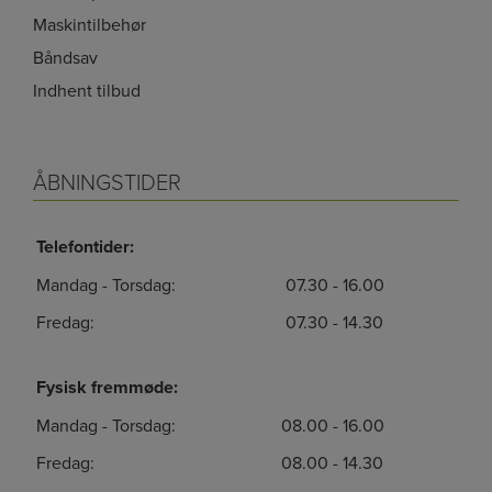
Maskintilbehør
Båndsav
Indhent tilbud
ÅBNINGSTIDER
Telefontider:
Mandag - Torsdag:
07.30 - 16.00
Fredag:
07.30 - 14.30
Fysisk fremmøde:
Mandag - Torsdag:
08.00 - 16.00
Fredag:
08.00 - 14.30