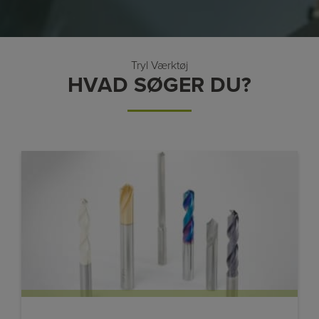
Tryl Værktøj
HVAD SØGER DU?