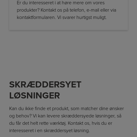
Er du interesseret i at høre mere om vores
produkter? Kontakt os på telefon, e-mail eller via
kontaktformularen. Vi svarer hurtigst muligt.
SKRÆDDERSYET
LØSNINGER
Kan du ikke finde et produkt, som matcher dine ønsker
og behov? Vi kan levere skræddersyede løsninger, så
du får det helt rette værktøj. Kontakt os, hvis du er
interesseret i en skræddersyet løsning.