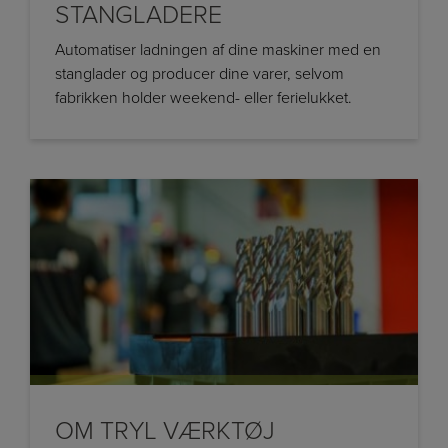
STANGLADERE
Automatiser ladningen af dine maskiner med en
stanglader og producer dine varer, selvom
fabrikken holder weekend- eller ferielukket.
OM TRYL VÆRKTØJ