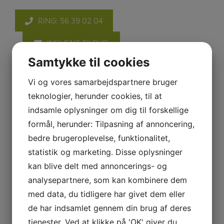
RING: 56 39 02 04
INDHENT TILBUD
Samtykke til cookies
Vi og vores samarbejdspartnere bruger
teknologier, herunder cookies, til at
indsamle oplysninger om dig til forskellige
formål, herunder: Tilpasning af annoncering,
bedre brugeroplevelse, funktionalitet,
statistik og marketing. Disse oplysninger
kan blive delt med annoncerings- og
analysepartnere, som kan kombinere dem
med data, du tidligere har givet dem eller
de har indsamlet gennem din brug af deres
tjenester. Ved at klikke på 'OK' giver du