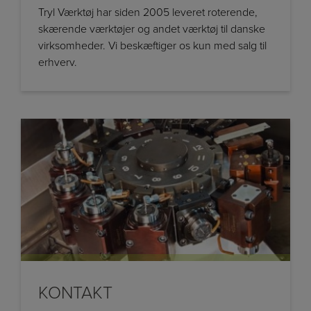
Tryl Værktøj har siden 2005 leveret roterende,
skærende værktøjer og andet værktøj til danske
virksomheder. Vi beskæftiger os kun med salg til
erhverv.
KONTAKT