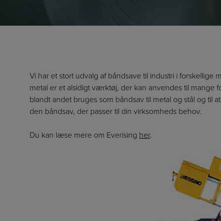
Vi har et stort udvalg af båndsave til industri i forskellige 
metal er et alsidigt værktøj, der kan anvendes til mange 
blandt andet bruges som båndsav til metal og stål og til a
den båndsav, der passer til din virksomheds behov.
Du kan læse mere om Everising
her
.