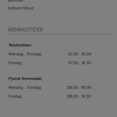
Båndsav
Indhent tilbud
ÅBNINGSTIDER
Telefontider:
Mandag - Torsdag:
07.30 - 16.00
Fredag:
07.30 - 14.30
Fysisk fremmøde:
Mandag - Torsdag:
08.00 - 16.00
Fredag:
08.00 - 14.30