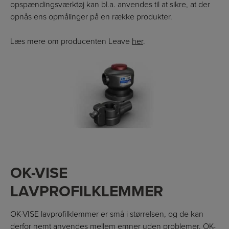
opspændingsværktøj kan bl.a. anvendes til at sikre, at der
opnås ens opmålinger på en række produkter.
Læs mere om producenten Leave
her
.
OK-VISE
LAVPROFILKLEMMER
OK-VISE lavprofilklemmer er små i størrelsen, og de kan
derfor nemt anvendes mellem emner uden problemer. OK-