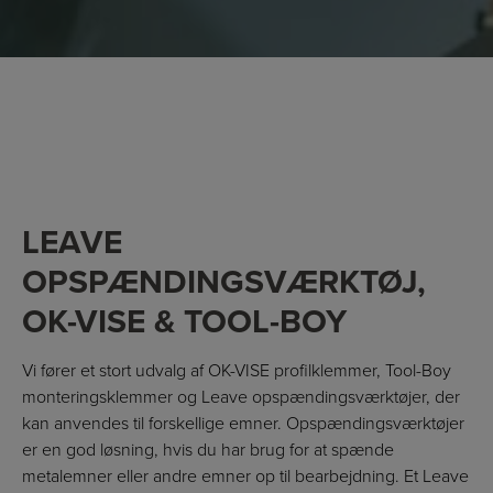
LEAVE
OPSPÆNDINGSVÆRKTØJ,
OK-VISE & TOOL-BOY
Vi fører et stort udvalg af OK-VISE profilklemmer, Tool-Boy
monteringsklemmer og Leave opspændingsværktøjer, der
kan anvendes til forskellige emner. Opspændingsværktøjer
er en god løsning, hvis du har brug for at spænde
metalemner eller andre emner op til bearbejdning. Et Leave